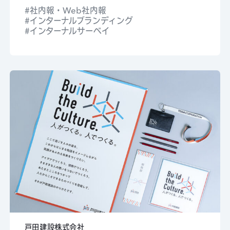
社内報・Web社内報
インターナルブランディング
インターナルサーベイ
戸田建設株式会社