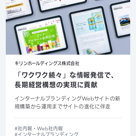
キリンホールディングス株式会社
「ワクワク続々」な情報発信で、
長期経営構想の実現に貢献
インターナルブランディングWebサイトの新
規構築から運用までサイトの進化に伴走
社内報・Web社内報
インターナルブランディング