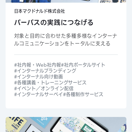
日本マクドナルド株式会社
パーパスの実践につなげる
対象と目的に合わせた多種多様なインターナ
ルコミュニケーションをトータルに支える
社内報・Web社内報
社内ポータルサイト
インターナルブランディング
インターナル向け動画
各種講義・トレーニングサービス
イベント／オンライン配信
インターナルサーベイ
各種制作サービス