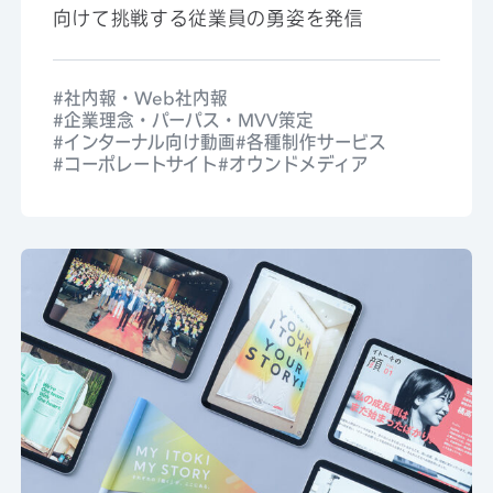
向けて挑戦する従業員の勇姿を発信
社内報・Web社内報
企業理念・パーパス・MVV策定
インターナル向け動画
各種制作サービス
コーポレートサイト
オウンドメディア