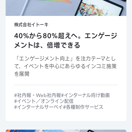
株式会社イトーキ
40%から80%超えへ。エンゲージ
メントは、倍増できる
「エンゲージメント向上」を注力テーマとし
て、イベントを中心にあらゆるインコミ施策
を展開
社内報・Web社内報
インターナル向け動画
イベント／オンライン配信
インターナルサーベイ
各種制作サービス