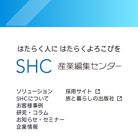
はたらく人に はたらくよろこびを
ソリューション
採用サイト
SHCについて
旅と暮らしの出版社
お客様事例
研究・コラム
お知らせ・セミナー
企業情報