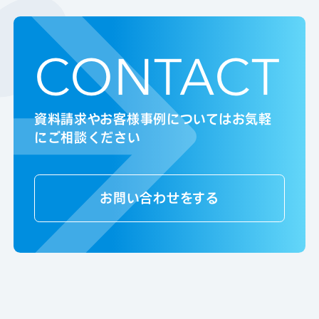
CONTACT
資料請求やお客様事例についてはお気軽
にご相談ください
お問い合わせをする