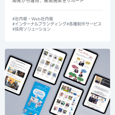
開発から運用、展開施策をサポート
社内報・Web社内報
インターナルブランディング
各種制作サービス
採用ソリューション