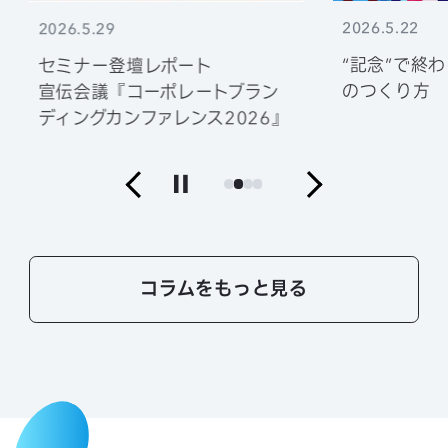
2026.5.22
2026.5.29
“記念”で終
セミナー登壇レポート
のつくり方
宣伝会議『コーポレートブラン
ディングカンファレンス2026』
コラムをもっと見る