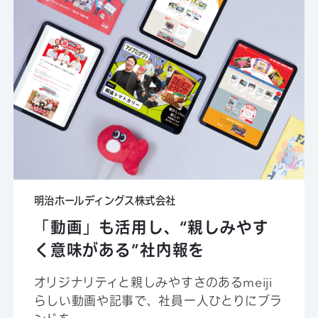
明治ホールディングス株式会社
「動画」も活用し、“親しみやす
く意味がある”社内報を
オリジナリティと親しみやすさのあるmeiji
らしい動画や記事で、社員一人ひとりにブラ