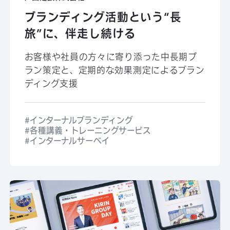
ブランディング活動という“長
旅”に、伴走し続ける
お客様や社員の方々に寄り添った中長期プ
ラン策定と、定期的な効果測定によるブラン
ディング支援
インターナルブランディング
各種講義・トレーニングサービス
インターナルサーベイ