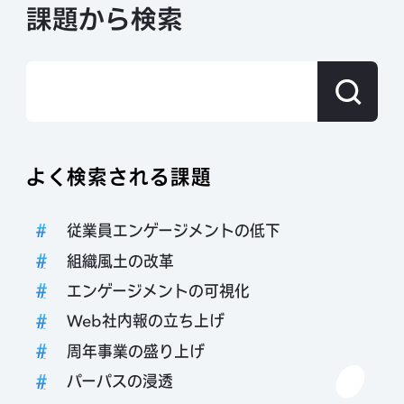
課題から検索
よく検索される課題
従業員エンゲージメントの低下
組織風土の改革
エンゲージメントの可視化
Web社内報の立ち上げ
周年事業の盛り上げ
パーパスの浸透