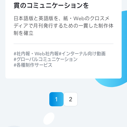
貫のコミュニケーションを
日本語版と英語版を、紙・Webのクロスメ
ディアで月刊発行するための一貫した制作体
制を確立
社内報・Web社内報
インターナル向け動画
グローバルコミュニケーション
各種制作サービス
1
2