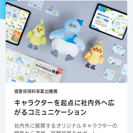
損害保険料率算出機構
キャラクターを起点に社内外へ広
がるコミュニケーション
社内外に展開するオリジナルキャラクターの