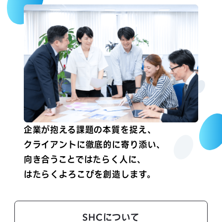
企業が抱える課題の本質を捉え、
クライアントに徹底的に寄り添い、
向き合うことではたらく人に、
はたらくよろこびを創造します。
SHCについて