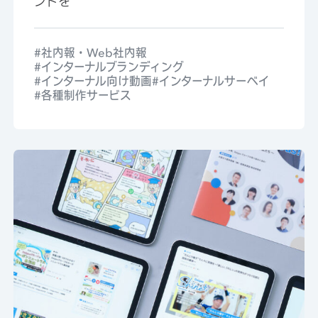
ンドを
社内報・Web社内報
インターナルブランディング
インターナル向け動画
インターナルサーベイ
各種制作サービス