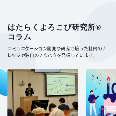
はたらくよろこび研究所
®
コラム︎
コミュニケーション開発や研究で培った社内のナ
レッジや独自のノウハウを発信しています。