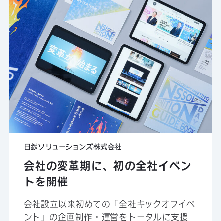
日鉄ソリューションズ株式会社
会社の変革期に、初の全社イベン
トを開催
会社設立以来初めての「全社キックオフイベ
ント」の企画制作・運営をトータルに支援