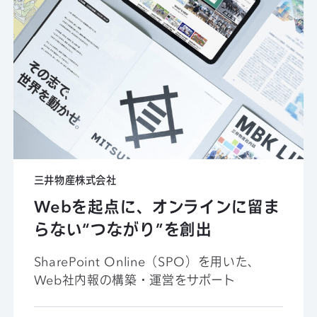
三井物産株式会社
Webを起点に、オンラインに留ま
らない“つながり”を創出
SharePoint Online（SPO）を用いた、
Web社内報の構築・運営をサポート