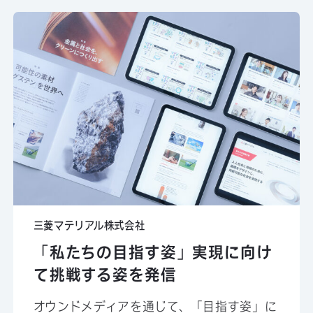
三菱マテリアル株式会社
「私たちの目指す姿」実現に向け
て挑戦する姿を発信
オウンドメディアを通じて、「目指す姿」に