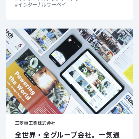
インターナルサーベイ
三菱重工業株式会社
全世界・全グループ会社。一気通