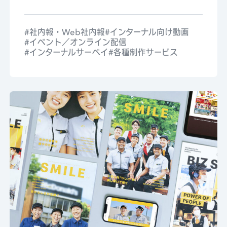
社内報・Web社内報
インターナル向け動画
イベント／オンライン配信
インターナルサーベイ
各種制作サービス