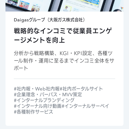
Daigasグループ（大阪ガス株式会社）
戦略的なインコミで従業員エンゲ
ージメントを向上
分析から戦略構築、KGI・KPI設定、各種ツ
ール制作・運用に至るまでインコミ全体をサ
ポート
社内報・Web社内報
社内ポータルサイト
企業理念・パーパス・MVV策定
インターナルブランディング
インターナル向け動画
インターナルサーベイ
各種制作サービス