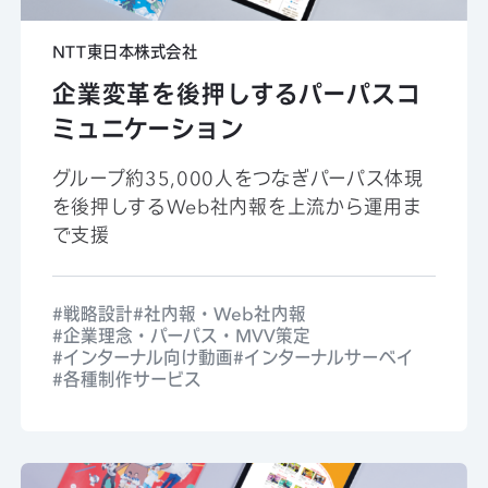
NTT東日本株式会社
企業変革を後押しするパーパスコ
ミュニケーション
グループ約35,000人をつなぎパーパス体現
を後押しするWeb社内報を上流から運用ま
で支援
戦略設計
社内報・Web社内報
企業理念・パーパス・MVV策定
インターナル向け動画
インターナルサーベイ
各種制作サービス